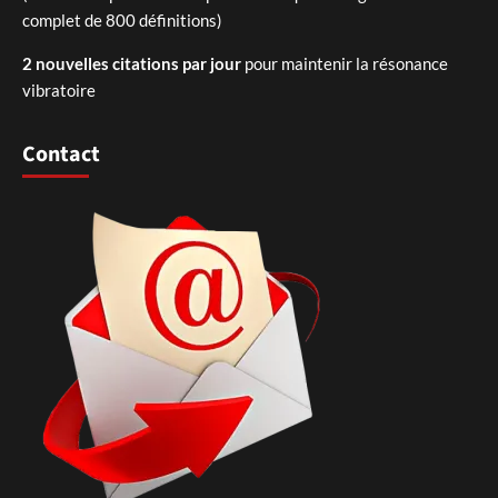
complet de 800 définitions)
2 nouvelles citations par jour
pour maintenir la résonance
vibratoire
Contact